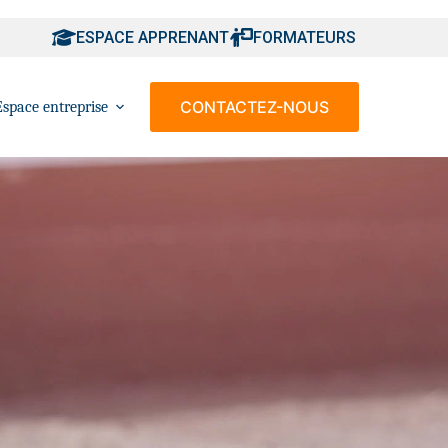
ESPACE APPRENANT
FORMATEURS
CONTACTEZ-NOUS
Espace entreprise