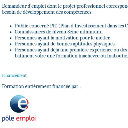
Demandeur d’emploi dont le projet professionnel correspond
besoin de développement des compétences.
Public concerné PIC (Plan d’Investissement dans les 
Connaissances de niveau 3ème minimum.
Personnes ayant la motivation pour le métier.
Personnes ayant de bonnes aptitudes physiques.
Personnes ayant déjà une première expérience ou des
bâtiment voire une formation inachevée ou inaboutie
Financement
Formation entièrement financée par :