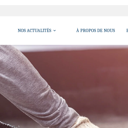
NOS ACTUALITÉS
À PROPOS DE NOUS