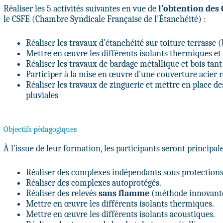
Réaliser les 5 activités suivantes en vue de
l’obtention des
le CSFE (Chambre Syndicale Française de l’Étanchéité) :
Réaliser les travaux d’étanchéité sur toiture terra
Mettre en œuvre les différents isolants thermiques et
Réaliser les travaux de bardage métallique et bois ta
Participer à la mise en œuvre d’une couverture acier re
Réaliser les travaux de zinguerie et mettre en place 
pluviales
Objectifs pédagogiques
À l’issue de leur formation, les participants seront principa
Réaliser des complexes indépendants sous protections
Réaliser des complexes autoprotégés.
Réaliser des relevés
sans flamme
(méthode innovante),
Mettre en œuvre les différents isolants thermiques.
Mettre en œuvre les différents isolants acoustiques.