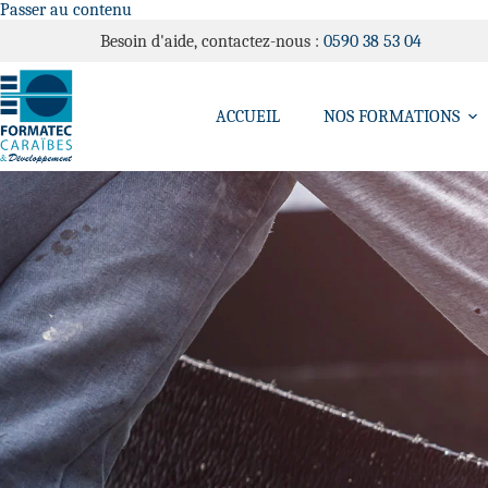
Passer au contenu
Besoin d'aide, contactez-nous :
0590 38 53 04
ACCUEIL
NOS FORMATIONS