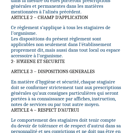
dans la mesure où elles porteront prescriptions
générales et permanentes dans les matières
mentionnées à l’alinéa précédent.
ARTICLE 2 – CHAMP D’APPLICATION
Ce règlement s’applique à tous les stagiaires de
l’organisme.
Les dispositions du présent règlement sont
applicables non seulement dans l’établissement
proprement dit, mais aussi dans tout local ou espace
accessoire à l’organisme.
2- HYGIENE ET SECURITE
ARTICLE 3 – DISPOSITIONS GENERALES
En matière d’hygiène et sécurité, chaque stagiaire
doit se conformer strictement tant aux prescriptions
générales qu’aux consignes particulières qui seront
portées à sa connaissance par affiches, instruction,
notes de services ou par tout autre moyen.
ARTICLE 4 – RESPECT D’AUTRUI
Le comportement des stagiaires doit tenir compte
du devoir de tolérance et de respect d’autrui dans sa
personnalité et ses convictions et ne doit pas être en