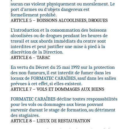
aucun cas violent physiquement ou moralement. Le
port d’armes ou d’objets dangereux est
formellement prohibé.
ARTICLE 5 – BOISSONS ALCOOLISEES, DROGUES
L’introduction et la consommation des boissons
alcoolisées ou de drogues pendant les heures de
travail et aux abords immédiats du centre sont
interdites et peut justifier une mise à pied à la
discrétion de la Direction.
ARTICLE 6 – TABAC
En vertu du Décret du 25 mai 1992 sur la protection
des non-fumeurs, il est interdit de fumer dans les
locaux de FORMATEC CARAÏBES, sauf dans les salles
prévues à cet effet, si elles existent.
ARTICLE 7 – VOLS ET DOMMAGES AUX BIENS
FORMATEC CARAÏBES décline toutes responsabilités
pour les vols ou dommages aux biens pouvant
survenir durant le stage de formation, au détriment
des stagiaires.
ARTICLE 8 – LIEUX DE RESTAURATION