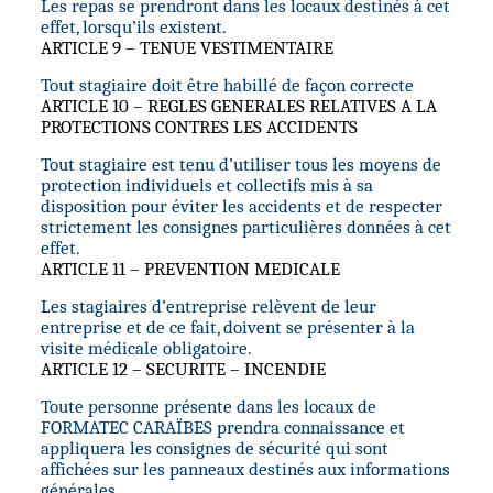
Les repas se prendront dans les locaux destinés à cet
effet, lorsqu’ils existent.
ARTICLE 9 – TENUE VESTIMENTAIRE
Tout stagiaire doit être habillé de façon correcte
ARTICLE 10 – REGLES GENERALES RELATIVES A LA
PROTECTIONS CONTRES LES ACCIDENTS
Tout stagiaire est tenu d’utiliser tous les moyens de
protection individuels et collectifs mis à sa
disposition pour éviter les accidents et de respecter
strictement les consignes particulières données à cet
effet.
ARTICLE 11 – PREVENTION MEDICALE
Les stagiaires d’entreprise relèvent de leur
entreprise et de ce fait, doivent se présenter à la
visite médicale obligatoire.
ARTICLE 12 – SECURITE – INCENDIE
Toute personne présente dans les locaux de
FORMATEC CARAÏBES prendra connaissance et
appliquera les consignes de sécurité qui sont
affichées sur les panneaux destinés aux informations
générales.