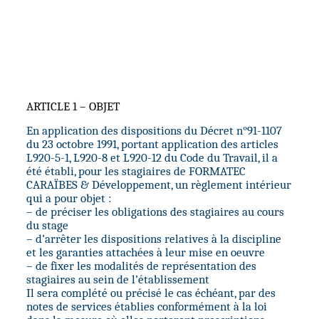
ARTICLE 1 – OBJET
En application des dispositions du Décret n°91-1107
du 23 octobre 1991, portant application des articles
L920-5-1, L920-8 et L920-12 du Code du Travail, il a
été établi, pour les stagiaires de FORMATEC
CARAÏBES & Développement, un règlement intérieur
qui a pour objet :
– de préciser les obligations des stagiaires au cours
du stage
– d’arrêter les dispositions relatives à la discipline
et les garanties attachées à leur mise en oeuvre
– de fixer les modalités de représentation des
stagiaires au sein de l’établissement
Il sera complété ou précisé le cas échéant, par des
notes de services établies conformément à la loi