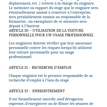
déplacement, ect..) restent à la charge du stagiaire.
Le mémoire ou rapport du stage que le stagiaire sera
éventuellement amené à remettre à l’entreprise,
sera préalablement soumis au responsable de la
formation ; un exemplaire de ce mémoire sera
déposé à l’Institut.
ARTICLE 20 – UTILISATION DE LA VOITURE
PERSONNELLE POUR UN USAGE PROFESSIONNEL
Les stagiaires doivent vérifier que leur assurance
personnelle couvre les risques lorsqu’ils utilisent
leur voiture personnelle pour un usage
professionnel.
ARTICLE 21 – RECHERCHE D’EMPLOI
Chaque stagiaire est le premier responsable de sa
recherche d’emploi à l’issu du stage
ARTICLE 22 – ENREGISTREMENT
Il est formellement interdit, sauf dérogation
expresse, d’enregistrer ou de filmer les séances de