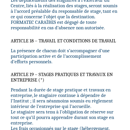
Les déplacements des stagiaires à l’extérieur du
Centre, liés à la réalisation des stages, seront soumis
à l’accord préalable du responsable de stage, tant en
ce qui concerne l’objet que la destination.
FORMATEC CARAÏBES est dégagé de toute
responsabilité en cas d’absence non autorisée.
ARTICLE 18 – TRAVAIL ET CONDITIONS DE TRAVAIL
La présence de chacun doit s’accompagner d’une
participation active et de l’accomplissement
d’efforts personnels.
ARTICLE 19 – STAGES PRATIQUES ET TRAVAUX EN
ENTREPRISE (*)
Pendant la durée de stage pratique et travaux en
entreprise, le stagiaire continue à dépendre de
l’Institut ; il sera néanmoins soumis eu règlement
intérieur de l’entreprise qui l’accueille.
Le stagiaire sera tenu à l’obligation de réserve sur
tout ce qu’il pourra apprendre durant son stage en
entreprise.
Les frais occasionnés par le stage (hébergement,