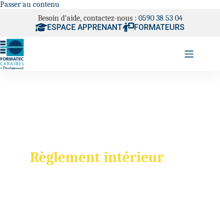
Passer au contenu
Besoin d'aide, contactez-nous :
0590 38 53 04
ESPACE APPRENANT
FORMATEURS
Règlement intérieur