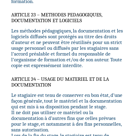
formation.
ARTICLE 23 – METHODES PEDAGOGIQUES,
DOCUMENTATION ET LOGICIELS
Les méthodes pédagogiques, la documentation et les
logiciels diffusés sont protégés au titre des droits
d’auteur et ne peuvent être réutilisés pour un strict
usage personnel ou diffusés par les stagiaires sans
l’accord préalable et formel du responsable de
l’organisme de formation et/ou de son auteur. Toute
copie est expressément interdite.
ARTICLE 24 – USAGE DU MATERIEL ET DE LA
DOCUMENTATION
Le stagiaire est tenu de conserver en bon état, d’une
façon générale, tout le matériel et la documentation
qui est mis à sa disposition pendant le stage.
Il ne doit pas utiliser ce matériel ou la
documentation à d’autres fins que celles prévues
pour le stage, et notamment à des fins personnelles,
sans autorisation.
Lors de la fin du stage, le stagiaire est tenu de