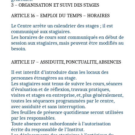
3 – ORGANISATION ET SUIVI DES STAGES
ARTICLE 16 – EMPLOI DU TEMPS – HORAIRES
Le Centre arrête un calendrier des stages ; il est
communiqué aux stagiaires.
Les horaires de cours sont communiqués en début de
session aux stagiaires, mais peuvent être modifiés au
besoin.
ARTICLE 17 – ASSIDUITE, PONCTUALITE, ABSENCES
Il est interdit d’introduire dans les locaux des
personnes étrangères au stage.
Les stagiaires sont tenus de suivre les cours, séances
d’évaluation et de réflexion, travaux pratiques,
visites et stages en entreprise, et, plus généralement,
toutes les séquences programmées par le centre,
avec assiduité et sans interruption.
Des feuilles de présence quotidienne seront utilisées
par les responsables.
Toute absence est subordonnée à l’autorisation
écrite du responsable de l’Institut.