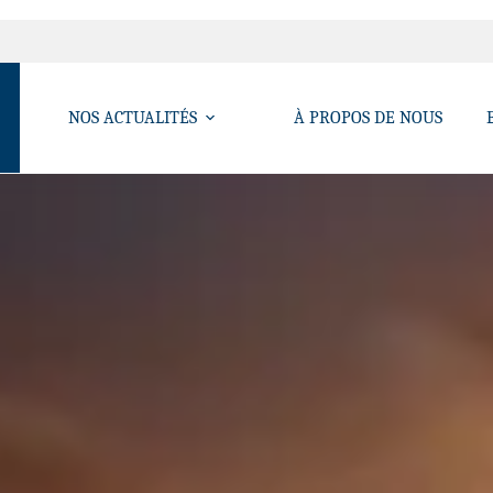
NOS ACTUALITÉS
À PROPOS DE NOUS