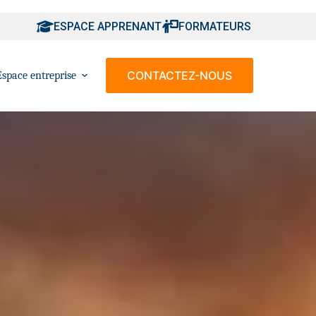
ESPACE APPRENANT
FORMATEURS
CONTACTEZ-NOUS
Espace entreprise