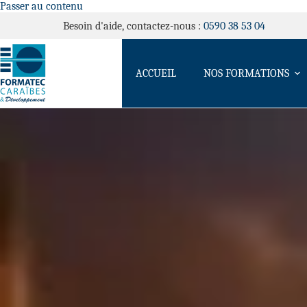
Passer au contenu
Besoin d'aide, contactez-nous :
0590 38 53 04
ACCUEIL
NOS FORMATIONS