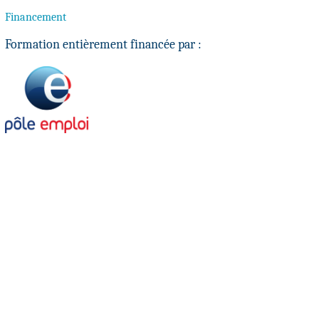
Financement
Formation entièrement financée par :