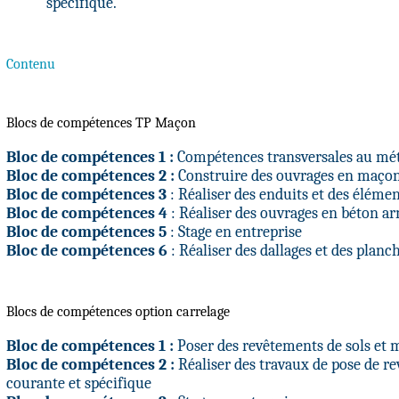
spécifique.
Contenu
Blocs de compétences TP Maçon
Bloc de compétences 1 :
Compétences transversales au mét
Bloc de compétences 2 :
Construire des ouvrages en maço
Bloc de compétences 3
: Réaliser des enduits et des élémen
Bloc de compétences 4
: Réaliser des ouvrages en béton ar
Bloc de compétences 5
: Stage en entreprise
Bloc de compétences 6
: Réaliser des dallages et des planc
Blocs de compétences option carrelage
Bloc de compétences 1 :
Poser des revêtements de sols et 
Bloc de compétences 2 :
Réaliser des travaux de pose de re
courante et spécifique