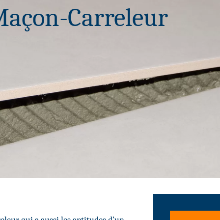
açon-Carreleur