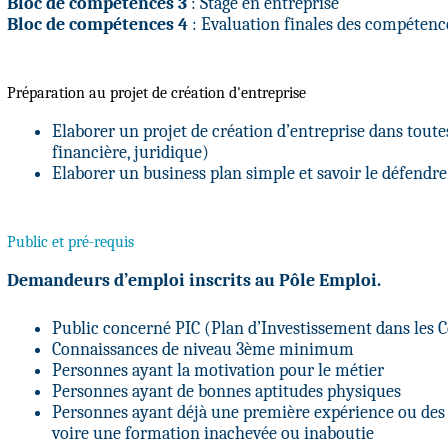
Bloc de compétences 3
: Stage en entreprise
Bloc de compétences 4
: Evaluation finales des compétences
Préparation au projet de création d'entreprise
Elaborer un projet de création d’entreprise dans tout
financière, juridique)
Elaborer un business plan simple et savoir le défendr
Public et pré-requis
Demandeurs d’emploi inscrits au Pôle Emploi.
Public concerné PIC (Plan d’Investissement dans les
Connaissances de niveau 3ème minimum
Personnes ayant la motivation pour le métier
Personnes ayant de bonnes aptitudes physiques
Personnes ayant déjà une première expérience ou des
voire une formation inachevée ou inaboutie