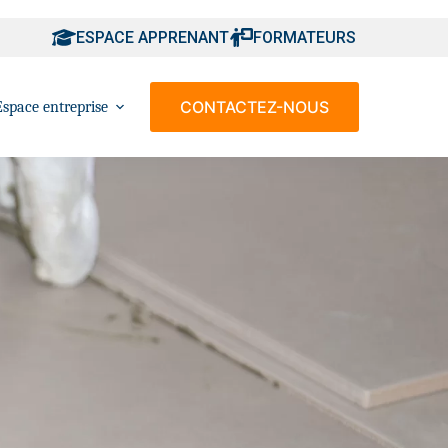
ESPACE APPRENANT
FORMATEURS
CONTACTEZ-NOUS
Espace entreprise