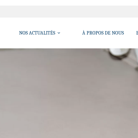
NOS ACTUALITÉS
À PROPOS DE NOUS