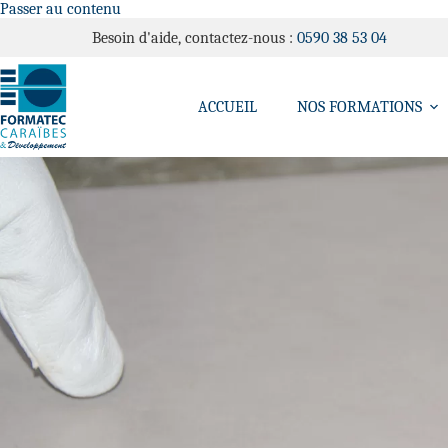
Passer au contenu
Besoin d'aide, contactez-nous :
0590 38 53 04
ACCUEIL
NOS FORMATIONS