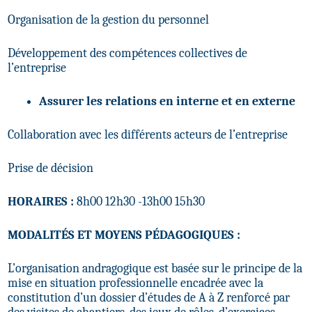
Organisation de la gestion du personnel
Développement des compétences collectives de
l’entreprise
Assurer les relations en interne et en externe
Collaboration avec les différents acteurs de l’entreprise
Prise de décision
HORAIRES :
8h00 12h30 -13h00 15h30
MODALITÉS ET MOYENS PÉDAGOGIQUES :
L’organisation andragogique est basée sur le principe de la
mise en situation professionnelle encadrée avec la
constitution d’un dossier d’études de A à Z renforcé par