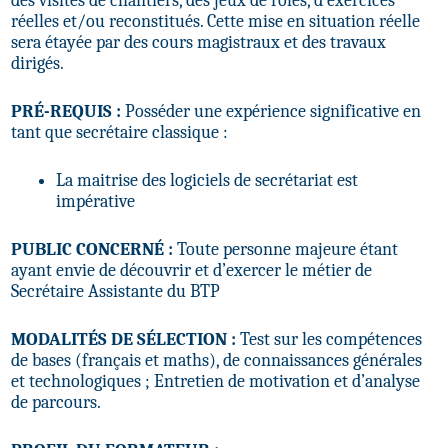
des visites de chantiers, des jeux de rôles, d’exercices
réelles et/ou reconstitués. Cette mise en situation réelle
sera étayée par des cours magistraux et des travaux
dirigés.
PRÉ-REQUIS :
Posséder une expérience significative en
tant que secrétaire classique :
La maitrise des logiciels de secrétariat est
impérative
PUBLIC CONCERNÉ :
Toute personne majeure étant
ayant envie de découvrir et d’exercer le métier de
Secrétaire Assistante du BTP
MODALITÉS DE SÉLECTION :
Test sur les compétences
de bases (français et maths), de connaissances générales
et technologiques ; Entretien de motivation et d’analyse
de parcours.