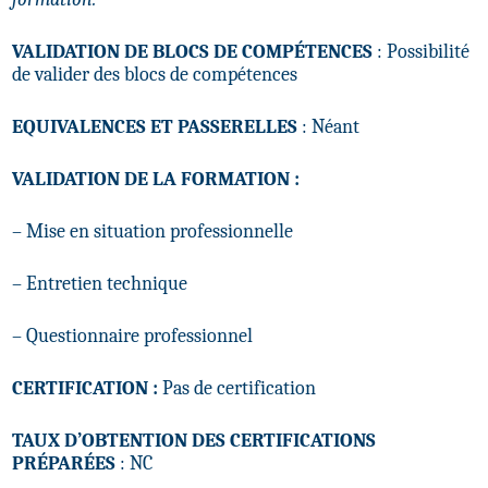
VALIDATION DE BLOCS DE COMPÉTENCES
: Possibilité
de valider des blocs de compétences
EQUIVALENCES ET PASSERELLES
: Néant
VALIDATION DE LA FORMATION :
– Mise en situation professionnelle
– Entretien technique
– Questionnaire professionnel
CERTIFICATION :
Pas de certification
TAUX D’OBTENTION DES CERTIFICATIONS
PRÉPARÉES
: NC