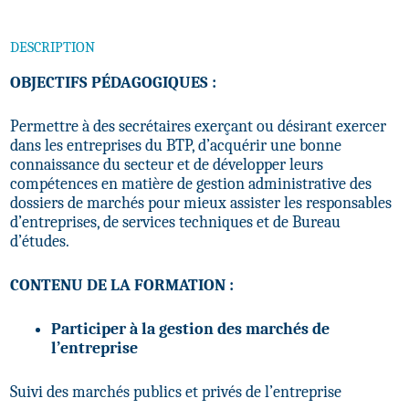
DESCRIPTION
OBJECTIFS PÉDAGOGIQUES :
Permettre à des secrétaires exerçant ou désirant exercer
dans les entreprises du BTP, d’acquérir une bonne
connaissance du secteur et de développer leurs
compétences en matière de gestion administrative des
dossiers de marchés pour mieux assister les responsables
d’entreprises, de services techniques et de Bureau
d’études.
CONTENU DE LA FORMATION :
Participer à la gestion des marchés de
l’entreprise
Suivi des marchés publics et privés de l’entreprise