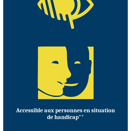
Accessible aux personnes en situation
de handicap**