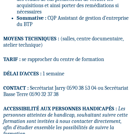
acquisitions et ainsi porter des remédiations si
nécessaires
Sommative :
CQP Assistant de gestion d’entreprise
du BTP
MOYENS TECHNIQUES :
(salles, centre documentaire,
atelier technique)
TARIF :
se rapprocher du centre de formation
DÉLAI D’ACCES :
1 semaine
CONTACT :
Secrétariat Jarry 0590 38 53 04 ou Secrétariat
Basse Terre 0590 32 37 38
ACCESSIBILITÉ AUX PERSONNES HANDICAPÉS :
Les
personnes atteintes de handicap, souhaitant suivre cette
formation sont invitées à nous contacter directement,
afin d’étudier ensemble les possibilités de suivre la
formation.