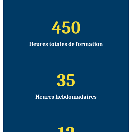
450
Heures totales de formation
35
Heures hebdomadaires