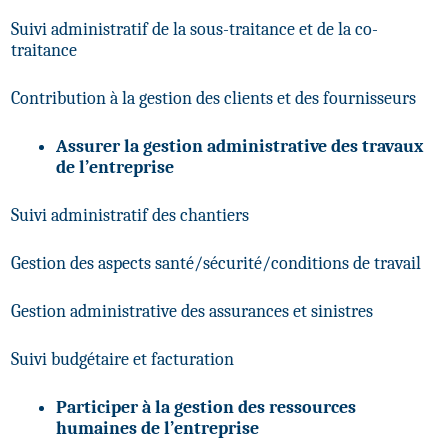
Suivi administratif de la sous-traitance et de la co-
traitance
Contribution à la gestion des clients et des fournisseurs
Assurer la gestion administrative des travaux
de l’entreprise
Suivi administratif des chantiers
Gestion des aspects santé/sécurité/conditions de travail
Gestion administrative des assurances et sinistres
Suivi budgétaire et facturation
Participer à la gestion des ressources
humaines de l’entreprise