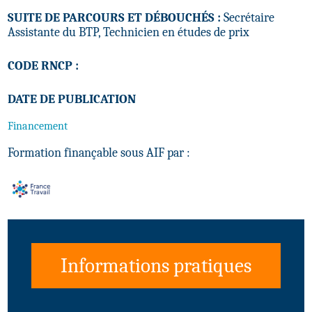
SUITE DE PARCOURS ET DÉBOUCHÉS :
Secrétaire
Assistante du BTP, Technicien en études de prix
CODE RNCP :
DATE DE PUBLICATION
Financement
Formation finançable sous AIF par :
Informations pratiques