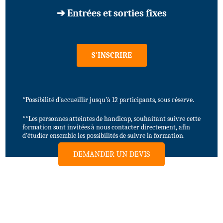
➔ Entrées et sorties fixes
S'INSCRIRE
*Possibilité d’accueillir jusqu’à 12 participants, sous réserve.
**Les personnes atteintes de handicap, souhaitant suivre cette
formation sont invitées à nous contacter directement, afin
d’étudier ensemble les possibilités de suivre la formation.
DEMANDER UN DEVIS