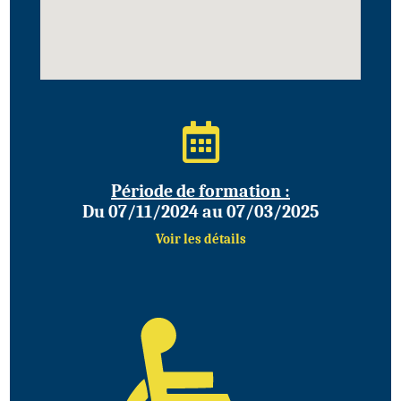
Période de formation :
Du 07/11/2024 au 07/03/2025
Voir les détails