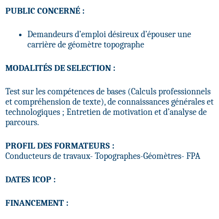
PUBLIC CONCERNÉ :
Demandeurs d’emploi désireux d’épouser une
carrière de géomètre topographe
MODALITÉS DE SELECTION :
Test sur les compétences de bases (Calculs professionnels
et compréhension de texte), de connaissances générales et
technologiques ; Entretien de motivation et d’analyse de
parcours.
PROFIL DES FORMATEURS :
Conducteurs de travaux- Topographes-Géomètres- FPA
DATES ICOP :
FINANCEMENT :