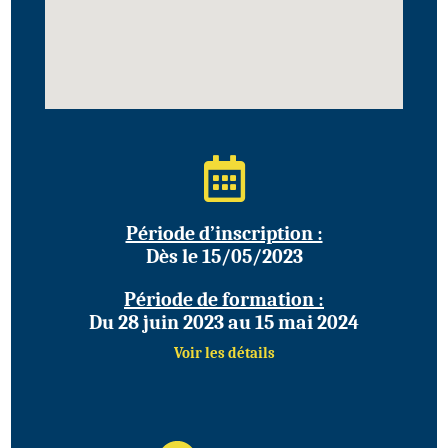
Période d’inscription :
Dès le 15/05/2023
Période de formation :
Du 28 juin 2023 au 15 mai 2024
Voir les détails