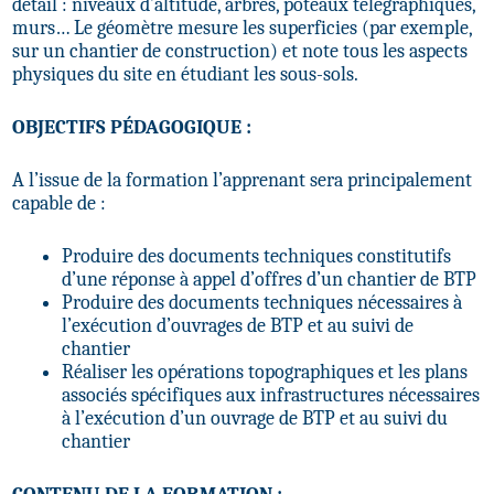
détail : niveaux d’altitude, arbres, poteaux télégraphiques,
murs… Le géomètre mesure les superficies (par exemple,
sur un chantier de construction) et note tous les aspects
physiques du site en étudiant les sous-sols.
OBJECTIFS PÉDAGOGIQUE :
A l’issue de la formation l’apprenant sera principalement
capable de :
Produire des documents techniques constitutifs
d’une réponse à appel d’offres d’un chantier de BTP
Produire des documents techniques nécessaires à
l’exécution d’ouvrages de BTP et au suivi de
chantier
Réaliser les opérations topographiques et les plans
associés spécifiques aux infrastructures nécessaires
à l’exécution d’un ouvrage de BTP et au suivi du
chantier