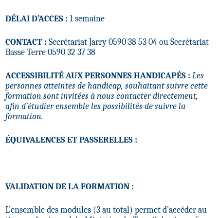
DÉLAI D’ACCES :
1 semaine
CONTACT :
Secrétariat Jarry 0590 38 53 04 ou Secrétariat
Basse Terre 0590 32 37 38
ACCESSIBILITÉ AUX PERSONNES HANDICAPÉS :
Les
personnes atteintes de handicap, souhaitant suivre cette
formation sont invitées à nous contacter directement,
afin d’étudier ensemble les possibilités de suivre la
formation.
ÉQUIVALENCES ET PASSERELLES :
VALIDATION DE LA FORMATION :
L’ensemble des modules (3 au total) permet d’accéder au