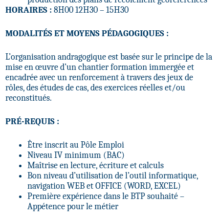
HORAIRES :
8H00 12H30 – 15H30
MODALITÉS
ET MOYENS PÉDAGOGIQUES :
L’organisation andragogique est basée sur le principe de la
mise en œuvre d’un chantier formation immergée et
encadrée avec un renforcement à travers des jeux de
rôles, des études de cas, des exercices réelles et/ou
reconstitués.
PRÉ-REQUIS :
Être inscrit au Pôle Emploi
Niveau IV minimum (BAC)
Maîtrise en lecture, écriture et calculs
Bon niveau d’utilisation de l’outil informatique,
navigation WEB et OFFICE (WORD, EXCEL)
Première expérience dans le BTP souhaité –
Appétence pour le métier