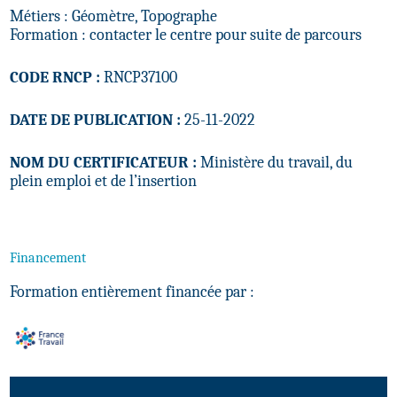
Métiers : Géomètre, Topographe
Formation : contacter le centre pour suite de parcours
CODE RNCP :
RNCP37100
DATE DE PUBLICATION :
25-11-2022
NOM DU CERTIFICATEUR :
Ministère du travail, du
plein emploi et de l’insertion
Financement
Formation entièrement financée par :