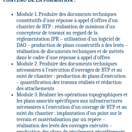
CONTENU DE LA FORMATION :
Module 1. Produire des documents techniques
constitutifs d’une réponse à appel d’offres d’un
chantier de BTP : réalisation de missions d’un
concepteur de travaux au regard de la
réglementation IPR – utilisation d’un logiciel de
DAO – production de plans consécutifs à des levés –
réalisation de documents techniques et de métrés
dans le cadre d’une réponse à appel d’offres
Module 2. Produire des documents techniques
nécessaires à l’exécution d’ouvrages de BTP et au
suivi de chantier : production de plans d’exécution
– quantification des travaux réalisés et rédaction
des attachements
Module 3. Réaliser les opérations topographiques et
les plans associés spécifiques aux infrastructures
nécessaires à l’exécution d’un ouvrage de BTP et au
suivi du chantier : implantation d’un point sur le
terrain et matérialisation par un repère –
réalisation des levés des ouvrages exécutés –
production des plans de récolement géoréférencés