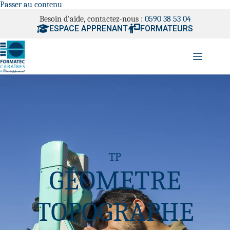
Passer au contenu
Besoin d'aide, contactez-nous :
0590 38 53 04
ESPACE APPRENANT
FORMATEURS
TP
GÉOMETRE
TOPOGRAPHE