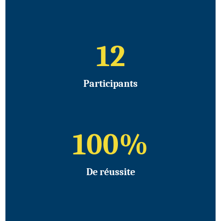
12
Participants
100
%
De réussite