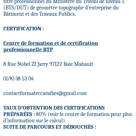
titre professionnel du Ministère du Travail de niveau 5
(BTS/DUT) de géomètre topographe d’entreprise du
Bâtiment et des Travaux Publics.
CERTIFICATION :
Centre de formation et de certification
professionnelle BTP
8 Rue Nobel ZI Jarry 97122 Baie Mahault
0590 38 53 04
contactformateccaraibes@gmail.com
TAUX D’OBTENTION DES CERTIFICATIONS
PRÉPARÉES :
80% (voir le centre de formation pour plus
d’information sur le calcul)
SUITE DE PARCOURS ET DÉBOUCHÉS :