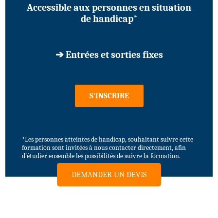
Accessible aux personnes en situation
de handicap*
➔ Entrées et sorties fixes
S'INSCRIRE
*Les personnes atteintes de handicap, souhaitant suivre cette
formation sont invitées à nous contacter directement, afin
d’étudier ensemble les possibilités de suivre la formation.
DEMANDER UN DEVIS