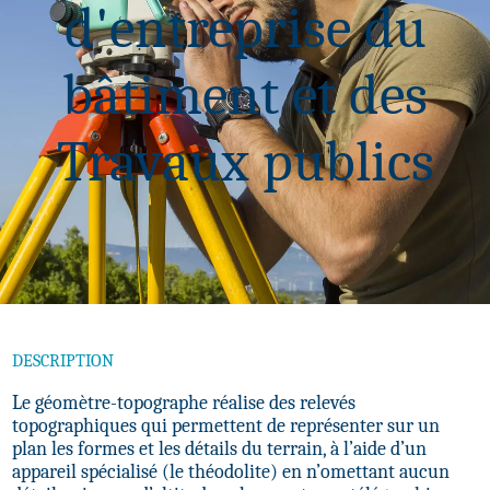
d'entreprise du
bâtiment et des
Travaux publics
DESCRIPTION
Le géomètre-topographe réalise des relevés
topographiques qui permettent de représenter sur un
plan les formes et les détails du terrain, à l’aide d’un
appareil spécialisé (le théodolite) en n’omettant aucun