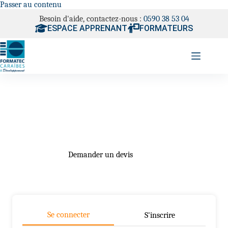
Passer au contenu
Besoin d'aide, contactez-nous :
0590 38 53 04
ESPACE APPRENANT
FORMATEURS
Demander un devis
Se connecter
S'inscrire