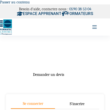
Passer au contenu
Besoin d'aide, contactez-nous :
0590 38 53 04
ESPACE APPRENANT
FORMATEURS
Demander un devis
Se connecter
S'inscrire