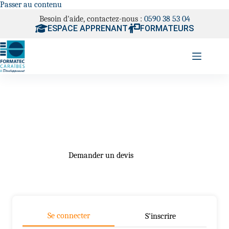
Passer au contenu
Besoin d'aide, contactez-nous :
0590 38 53 04
ESPACE APPRENANT
FORMATEURS
Demander un devis
Se connecter
S'inscrire