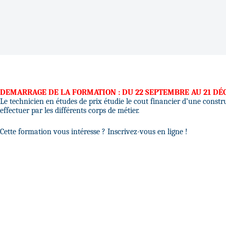
DEMARRAGE DE LA FORMATION : DU 22 SEPTEMBRE AU 21 DÉ
Le technicien en études de prix étudie le cout financier d’une constru
effectuer par les différents corps de métier.
Cette formation vous intéresse ? Inscrivez-vous en ligne !