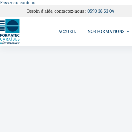
Passer au contenu
Besoin d'aide, contactez-nous :
0590 38 53 04
ACCUEIL
NOS FORMATIONS