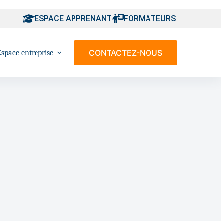
ESPACE APPRENANT
FORMATEURS
CONTACTEZ-NOUS
Espace entreprise