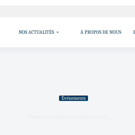
NOS ACTUALITÉS
À PROPOS DE NOUS
Événements
Formation Technicien en Études de Prix