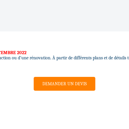
CEMBRE 2022
ction ou d’une rénovation. À partir de différents plans et de détails 
DEMANDER UN DEVIS