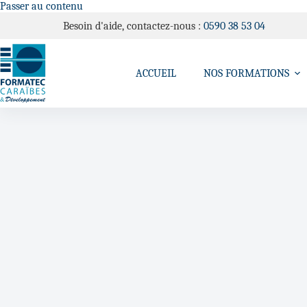
Passer au contenu
Besoin d'aide, contactez-nous :
0590 38 53 04
ACCUEIL
NOS FORMATIONS