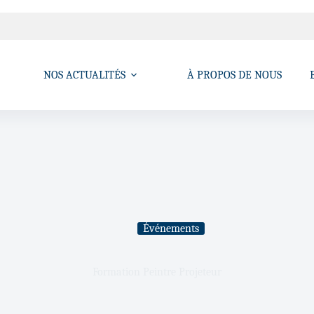
NOS ACTUALITÉS
À PROPOS DE NOUS
Événements
Formation Peintre Projeteur