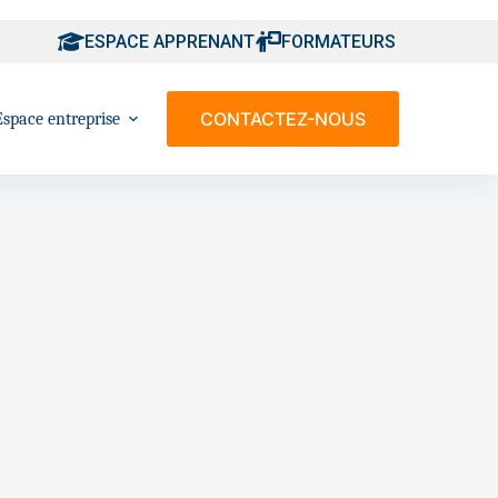
ESPACE APPRENANT
FORMATEURS
CONTACTEZ-NOUS
Espace entreprise