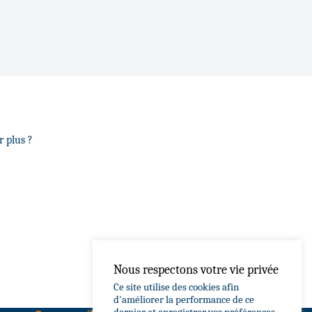
r plus ?
Nous respectons votre vie privée
Ce site utilise des cookies afin
d'améliorer la performance de ce