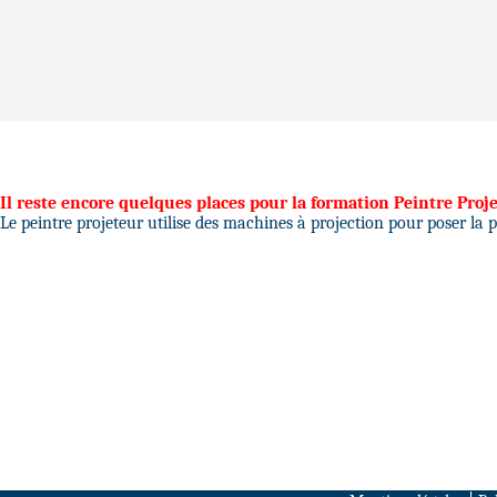
Il reste encore quelques places pour la formation Peintre Proje
Le peintre projeteur utilise des machines à projection pour poser la 