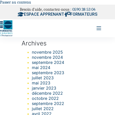
Passer au contenu
Besoin d'aide, contactez-nous :
0590 38 53 04
ESPACE APPRENANT
FORMATEURS
Archives
novembre 2025
novembre 2024
septembre 2024
mai 2024
septembre 2023
juillet 2023
mai 2023
janvier 2023
décembre 2022
octobre 2022
septembre 2022
juillet 2022
avril 2022