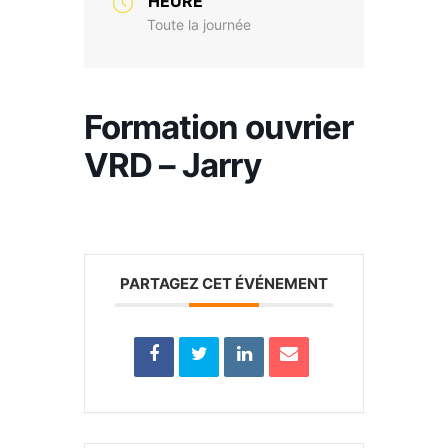
HEURE
Toute la journée
Formation ouvrier
VRD – Jarry
PARTAGEZ CET ÉVÉNEMENT