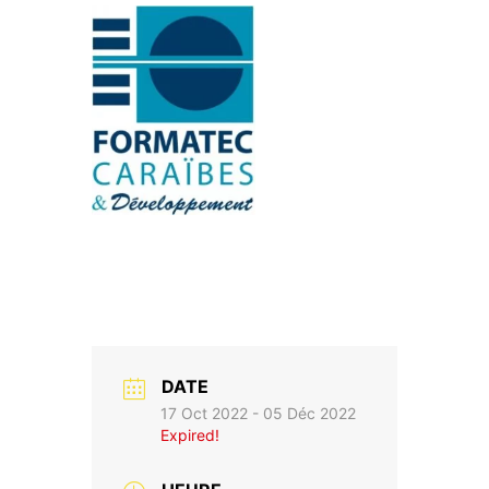
DATE
17 Oct 2022
- 05 Déc 2022
Expired!