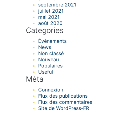
septembre 2021
juillet 2021
mai 2021
août 2020
Categories
Événements
News
Non classé
Nouveau
Populaires
Useful
Méta
Connexion
Flux des publications
Flux des commentaires
Site de WordPress-FR
Formatec Caraïbes &
Développement