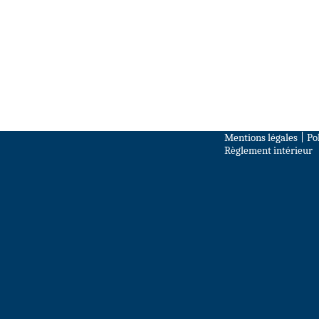
Mentions légales
|
Po
Règlement intérieur