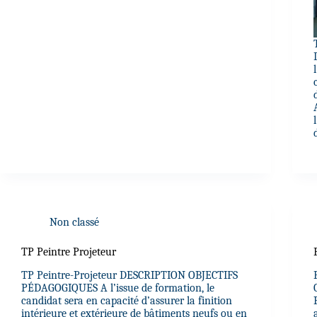
Non classé
TP Peintre Projeteur
TP Peintre-Projeteur DESCRIPTION OBJECTIFS
PÉDAGOGIQUES A l’issue de formation, le
candidat sera en capacité d’assurer la finition
intérieure et extérieure de bâtiments neufs ou en