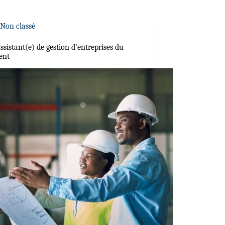
Non classé
sistant(e) de gestion d’entreprises du
ent