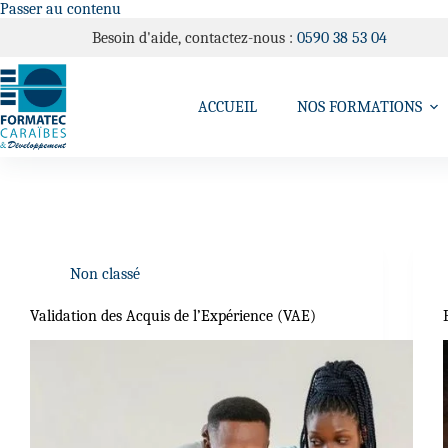
Passer au contenu
Besoin d'aide, contactez-nous :
0590 38 53 04
ACCUEIL
NOS FORMATIONS
Non classé
Validation des Acquis de l’Expérience (VAE)