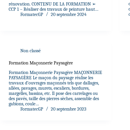
rénovation. CONTENU DE LA FORMATION ➢
CCP 1 – Réaliser des travaux de peinture haut…
FormatecGP
20 septembre 2024
Non classé
Formation Maçonnerie Paysagère
Formation Maçonnerie Paysagère MAÇONNERIE
PAYSAGÈRE Le maçon du paysage réalise les
travaux d’ouvrages maçonnés tels que dallages,
allées, pavages, murets, escaliers, bordures,
margelles, bassins, etc. Il pose des carrelages ou
des pavés, taille des pierres sèches, assemble des
gabions, coule…
FormatecGP
20 septembre 2023