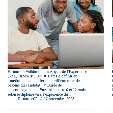
Formation Validation des Acquis de l’Expérience
(VAE) DESCRIPTION 📌 Dates À définir en
fonction du calendrier du certificateur et des
besoins du candidat. 📌 Durée de
l’accompagnement Variable : entre 6 et 12 mois
selon le diplôme visé, l’expérience du…
FormatecGP
17 novembre 2025