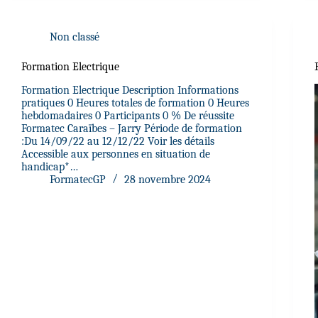
Non classé
Formation Electrique
Formation Electrique Description Informations
pratiques 0 Heures totales de formation 0 Heures
hebdomadaires 0 Participants 0 % De réussite
Formatec Caraïbes – Jarry Période de formation
:Du 14/09/22 au 12/12/22 Voir les détails
Accessible aux personnes en situation de
handicap*…
FormatecGP
28 novembre 2024