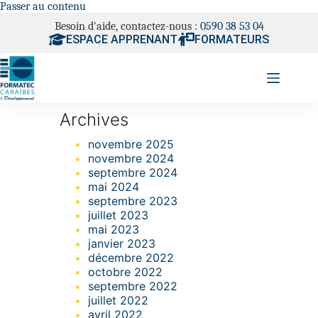
Passer au contenu
Besoin d'aide, contactez-nous :
0590 38 53 04
ESPACE APPRENANT
FORMATEURS
Archives
novembre 2025
novembre 2024
septembre 2024
mai 2024
septembre 2023
juillet 2023
mai 2023
janvier 2023
décembre 2022
octobre 2022
septembre 2022
juillet 2022
avril 2022