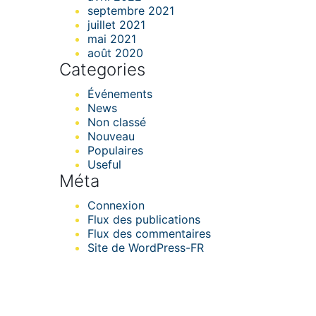
septembre 2021
juillet 2021
mai 2021
août 2020
Categories
Événements
News
Non classé
Nouveau
Populaires
Useful
Méta
Connexion
Flux des publications
Flux des commentaires
Site de WordPress-FR
Formatec Caraïbes &
Développement