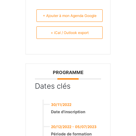
+ Ajouter à mon Agenda Google
+ iCal / Outlook export
PROGRAMME
Dates clés
30/11/2022
Date d'inscription
20/12/2022 - 05/07/2023
Période de formation