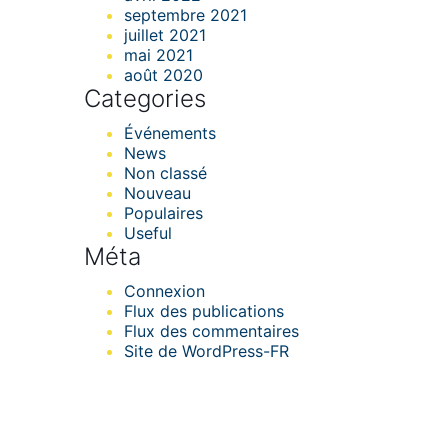
septembre 2021
juillet 2021
mai 2021
août 2020
Categories
Événements
News
Non classé
Nouveau
Populaires
Useful
Méta
Connexion
Flux des publications
Flux des commentaires
Site de WordPress-FR
Formatec Caraïbes &
Développement