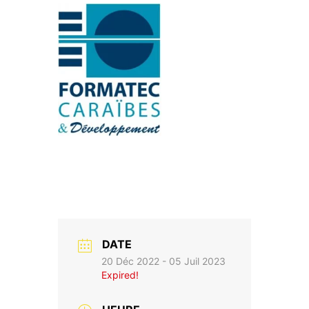
DATE
20 Déc 2022
- 05 Juil 2023
Expired!