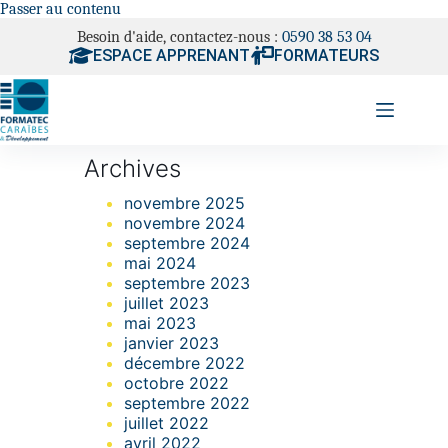
Passer au contenu
Besoin d'aide, contactez-nous :
0590 38 53 04
ESPACE APPRENANT
FORMATEURS
Archives
novembre 2025
novembre 2024
septembre 2024
mai 2024
septembre 2023
juillet 2023
mai 2023
janvier 2023
décembre 2022
octobre 2022
septembre 2022
juillet 2022
avril 2022