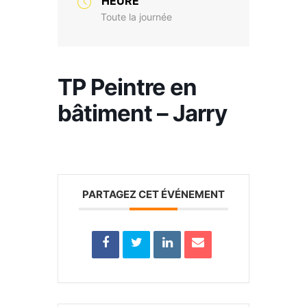
HEURE
Toute la journée
TP Peintre en
bâtiment – Jarry
PARTAGEZ CET ÉVÉNEMENT