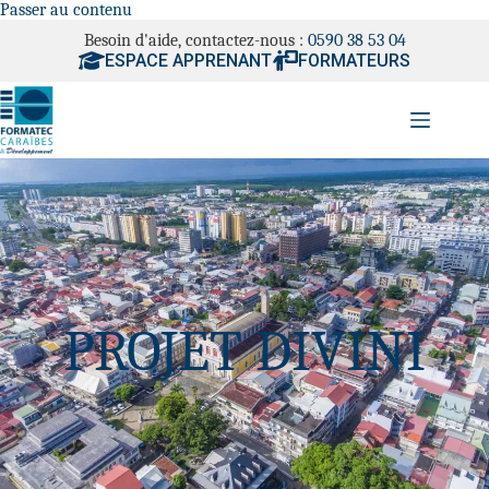
Passer au contenu
Besoin d'aide, contactez-nous :
0590 38 53 04
ESPACE APPRENANT
FORMATEURS
PROJET DIVINI