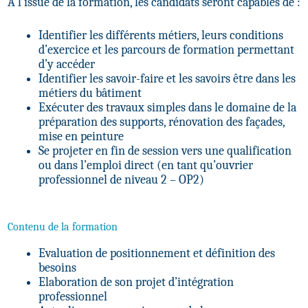
À l’issue de la formation, les candidats seront capables de :
Identifier les différents métiers, leurs conditions
d’exercice et les parcours de formation permettant
d’y accéder
Identifier les savoir-faire et les savoirs être dans les
métiers du bâtiment
Exécuter des travaux simples dans le domaine de la
préparation des supports, rénovation des façades,
mise en peinture
Se projeter en fin de session vers une qualification
ou dans l’emploi direct (en tant qu’ouvrier
professionnel de niveau 2 – OP2)
Contenu de la formation
Evaluation de positionnement et définition des
besoins
Elaboration de son projet d’intégration
professionnel