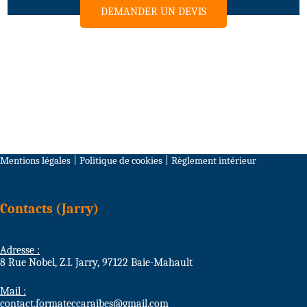
DEMANDER UN DEVIS
Mentions légales
|
Politique de cookies
|
Règlement intérieur
Contacts (Jarry)
Adresse :
8 Rue Nobel, Z.I. Jarry, 97122 Baie-Mahault
Mail :
contact.formateccaraibes@gmail.com