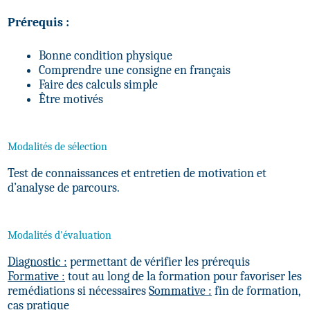
Prérequis :
Bonne condition physique
Comprendre une consigne en français
Faire des calculs simple
Être motivés
Modalités de sélection
Test de connaissances et entretien de motivation et
d’analyse de parcours.
Modalités d'évaluation
Diagnostic :
permettant de vérifier les prérequis
Formative :
tout au long de la formation pour favoriser les
remédiations si nécessaires
Sommative :
fin de formation,
cas pratique