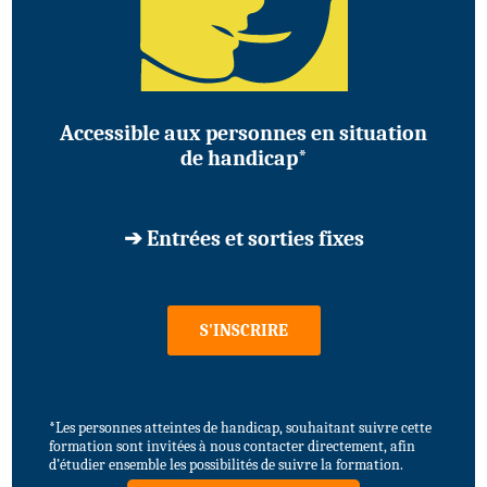
Accessible aux personnes en situation
de handicap*
➔ Entrées et sorties fixes
S'INSCRIRE
*Les personnes atteintes de handicap, souhaitant suivre cette
formation sont invitées à nous contacter directement, afin
d’étudier ensemble les possibilités de suivre la formation.