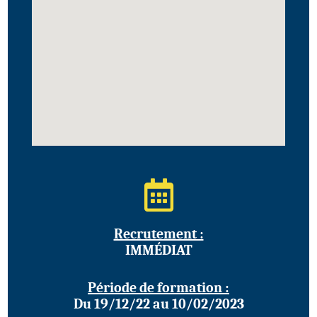
Recrutement :
IMMÉDIAT
Période de formation :
Du 19/12/22 au 10/02/2023