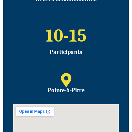
10
-15
Participants
Pointe-à-Pitre