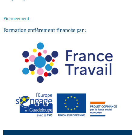
Financement
Formation entièrement financée par :