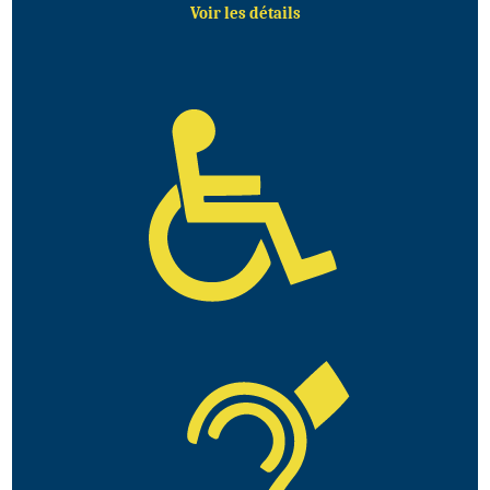
Voir les détails