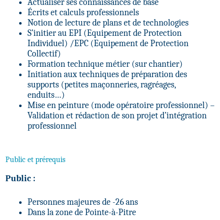
Actualiser ses connaissances de base
Écrits et calculs professionnels
Notion de lecture de plans et de technologies
S’initier au EPI (Equipement de Protection
Individuel) /EPC (Equipement de Protection
Collectif)
Formation technique métier (sur chantier)
Initiation aux techniques de préparation des
supports (petites maçonneries, ragréages,
enduits…)
Mise en peinture (mode opératoire professionnel) –
Validation et rédaction de son projet d’intégration
professionnel
Public et prérequis
Public :
Personnes majeures de -26 ans
Dans la zone de Pointe-à-Pitre