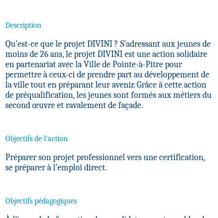
Description
Qu’est-ce que le projet DIVINI ? S’adressant aux jeunes de
moins de 26 ans, le projet DIVINI est une action solidaire
en partenariat avec la Ville de Pointe-à-Pitre pour
permettre à ceux-ci de prendre part au développement de
la ville tout en préparant leur avenir. Grâce à cette action
de préqualification, les jeunes sont formés aux métiers du
second œuvre et ravalement de façade.
Objectifs de l'action
Préparer son projet professionnel vers une certification,
se préparer à l’emploi direct.
Objectifs pédagogiques