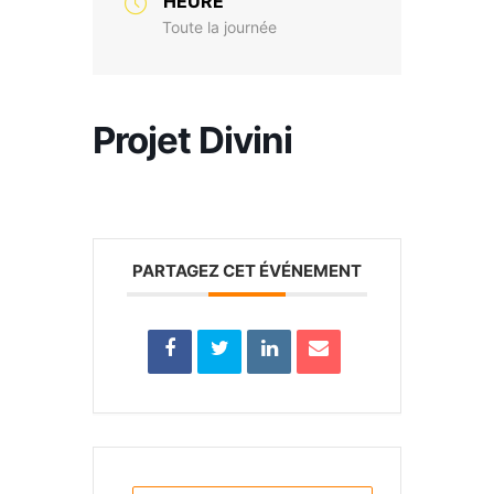
HEURE
Toute la journée
Projet Divini
PARTAGEZ CET ÉVÉNEMENT