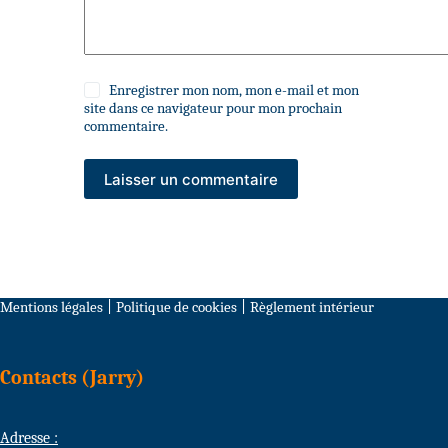
Enregistrer mon nom, mon e-mail et mon
site dans ce navigateur pour mon prochain
commentaire.
Laisser un commentaire
Mentions légales
|
Politique de cookies
|
Règlement intérieur
Contacts (Jarry)
Adresse :