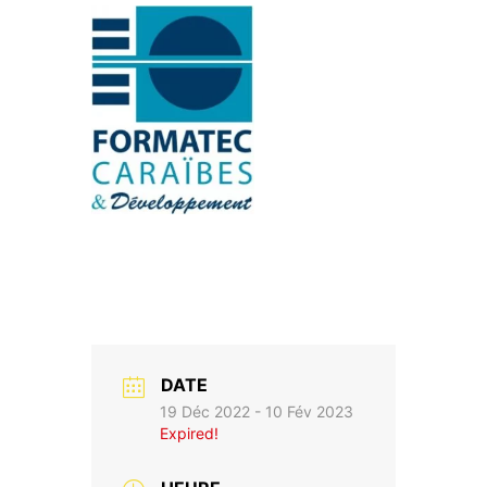
DATE
19 Déc 2022
- 10 Fév 2023
Expired!