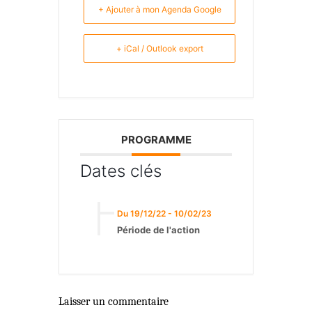
+ Ajouter à mon Agenda Google
+ iCal / Outlook export
PROGRAMME
Dates clés
Du 19/12/22 - 10/02/23
Période de l'action
Laisser un commentaire