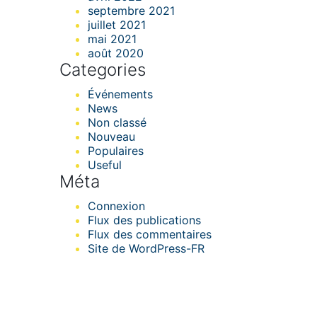
septembre 2021
juillet 2021
mai 2021
août 2020
Categories
Événements
News
Non classé
Nouveau
Populaires
Useful
Méta
Connexion
Flux des publications
Flux des commentaires
Site de WordPress-FR
Formatec Caraïbes &
Développement