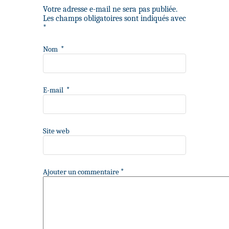
Votre adresse e-mail ne sera pas publiée.
Les champs obligatoires sont indiqués avec
*
Nom
*
E-mail
*
Site web
Ajouter un commentaire
*