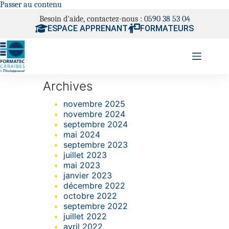
Passer au contenu
Besoin d'aide, contactez-nous :
0590 38 53 04
ESPACE APPRENANT
FORMATEURS
Archives
novembre 2025
novembre 2024
septembre 2024
mai 2024
septembre 2023
juillet 2023
mai 2023
janvier 2023
décembre 2022
octobre 2022
septembre 2022
juillet 2022
avril 2022