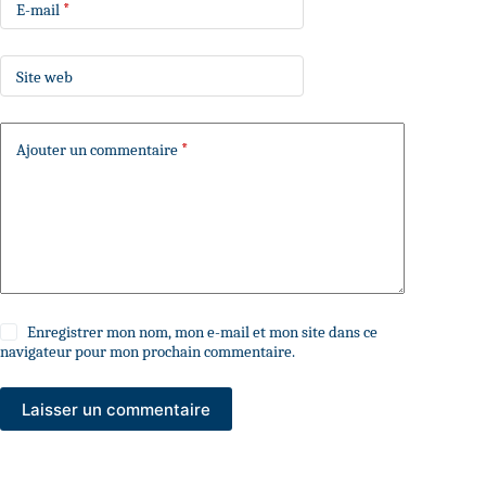
E-mail
*
Site web
Ajouter un commentaire
*
Enregistrer mon nom, mon e-mail et mon site dans ce
navigateur pour mon prochain commentaire.
Laisser un commentaire