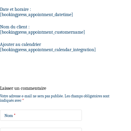
Date et horaire :
[bookingpress_appointment_datetime]
Nom du client :
[bookingpress_appointment_customername]
Ajouter au calendrier
[bookingpress_appointment_calendar_integration]
Laisser un commentaire
Votre adresse e-mail ne sera pas publiée.
Les champs obligatoires sont
indiqués avec
*
Nom
*