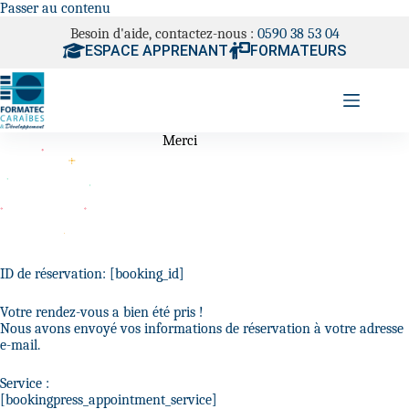
Passer au contenu
Besoin d'aide, contactez-nous :
0590 38 53 04
ESPACE APPRENANT
FORMATEURS
Merci
ID de réservation:
[booking_id]
Votre rendez-vous a bien été pris !
Nous avons envoyé vos informations de réservation à votre adresse
e-mail.
Service :
[bookingpress_appointment_service]